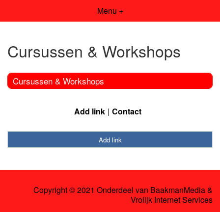
Menu +
Cursussen & Workshops
Cursussen & Workshops
Add link
Contact
Add link
Copyright © 2021 Onderdeel van
BaakmanMedia
&
Vrolijk Internet Services