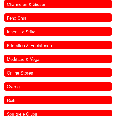
Channelen & Gidsen
Feng Shui
Innerlijke Stilte
Kristallen & Edelstenen
Meditatie & Yoga
Online Stores
Overig
Reiki
Spirituele Clubs