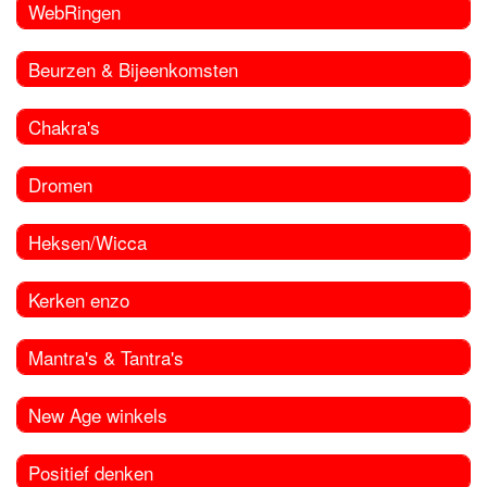
WebRingen
Beurzen & Bijeenkomsten
Chakra's
Dromen
Heksen/Wicca
Kerken enzo
Mantra's & Tantra's
New Age winkels
Positief denken