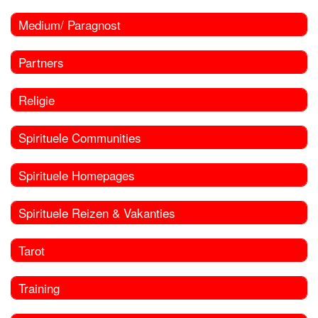
Medium/ Paragnost
Partners
Religie
Spirituele Communities
Spirituele Homepages
Spirituele Reizen & Vakanties
Tarot
Training