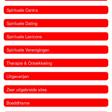
Spirituele Centra
Spirituele Dating
Spirituele Lexicons
Spirituele Verenigingen
Therapie & Ontwikkeling
Uitgeverijen
Zeer uitgebreide sites
Boeddhisme